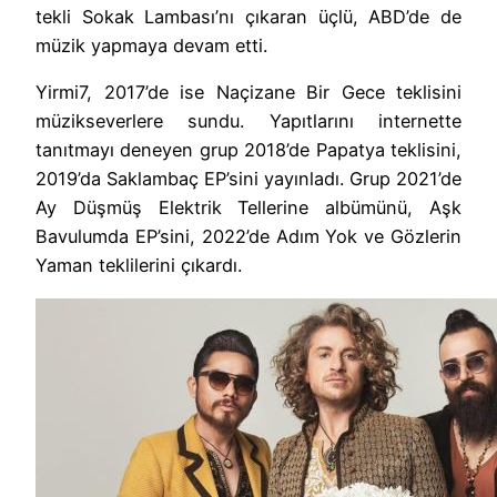
tekli Sokak Lambası’nı çıkaran üçlü, ABD’de de
müzik yapmaya devam etti.
Yirmi7, 2017’de ise Naçizane Bir Gece teklisini
müzikseverlere sundu. Yapıtlarını internette
tanıtmayı deneyen grup 2018’de Papatya teklisini,
2019’da Saklambaç EP’sini yayınladı. Grup 2021’de
Ay Düşmüş Elektrik Tellerine albümünü, Aşk
Bavulumda EP’sini, 2022’de Adım Yok ve Gözlerin
Yaman teklilerini çıkardı.