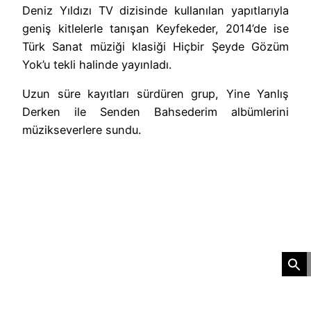
Deniz Yıldızı TV dizisinde kullanılan yapıtlarıyla
geniş kitlelerle tanışan Keyfekeder, 2014’de ise
Türk Sanat müziği klasiği Hiçbir Şeyde Gözüm
Yok’u tekli halinde yayınladı.
Uzun süre kayıtları sürdüren grup, Yine Yanlış
Derken ile Senden Bahsederim albümlerini
müzikseverlere sundu.